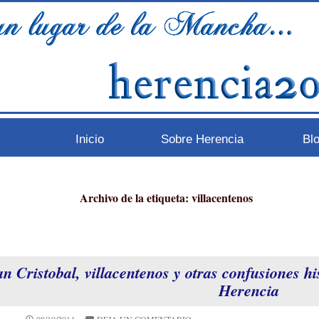
Inicio
Sobre Herencia
Bl
Archivo de la etiqueta: villacentenos
n Cristobal, villacentenos y otras confusiones hi
Herencia