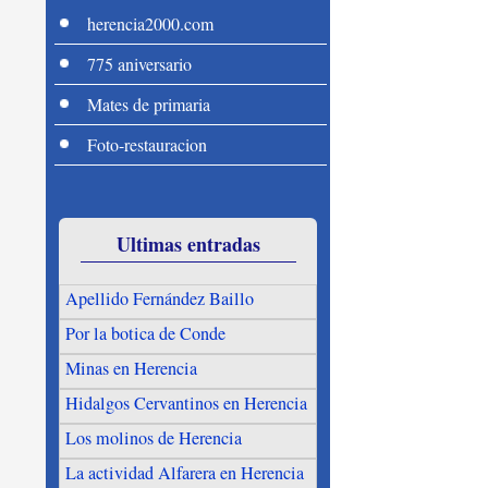
herencia2000.com
775 aniversario
Mates de primaria
Foto-restauracion
Ultimas entradas
Apellido Fernández Baillo
Por la botica de Conde
Minas en Herencia
Hidalgos Cervantinos en Herencia
Los molinos de Herencia
La actividad Alfarera en Herencia