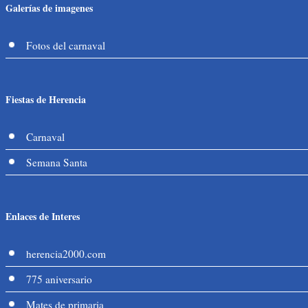
Galerías de imagenes
Fotos del carnaval
Fiestas de Herencia
Carnaval
Semana Santa
Enlaces de Interes
herencia2000.com
775 aniversario
Mates de primaria