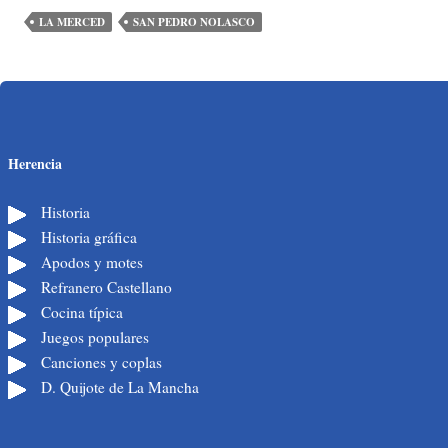
LA MERCED
SAN PEDRO NOLASCO
Herencia
Historia
Historia gráfica
Apodos y motes
Refranero Castellano
Cocina típica
Juegos populares
Canciones y coplas
D. Quijote de La Mancha