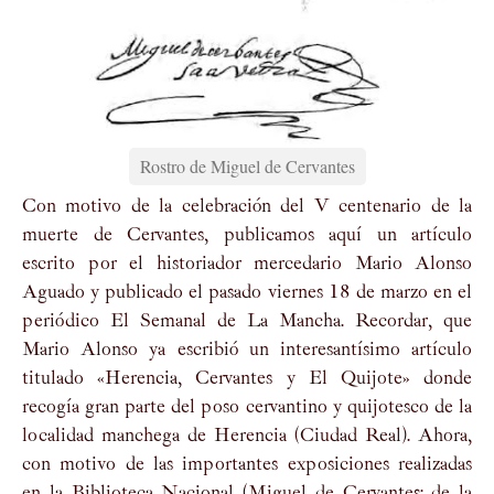
Rostro de Miguel de Cervantes
Con motivo de la celebración del V centenario de la
muerte de Cervantes, publicamos aquí un artículo
escrito por el historiador mercedario Mario Alonso
Aguado y publicado el pasado viernes 18 de marzo en el
periódico El Semanal de La Mancha. Recordar, que
Mario Alonso ya escribió un interesantísimo artículo
titulado «Herencia, Cervantes y El Quijote» donde
recogía gran parte del poso cervantino y quijotesco de la
localidad manchega de Herencia (Ciudad Real). Ahora,
con motivo de las importantes exposiciones realizadas