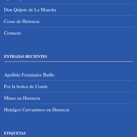
Don Quijote de La Mancha
Cosas de Herencia
Contacto
ENTRADAS RECIENTES
Apellido Fernández Baillo
Por la botica de Conde
Minas en Herencia
Hidalgos Cervantinos en Herencia
ETIQUETAS