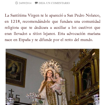
24/09/2014
DEJA UN COMENTARIO
La Santísima Virgen se le apareció a San Pedro Nolasco,
en 1218, recomendándole que fundara una comunidad
religiosa que se dedicara a auxiliar a los cautivos que
eran llevados a sitios lejanos. Esta advocación mariana
nace en España y se difunde por el resto del mundo.