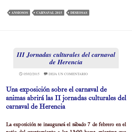
ANSIOSOS
CARNAVAL 2015
DESEOSAS
III Jornadas culturales del carnaval
de Herencia
05/02/2015
DEJA UN COMENTARIO
Una exposición sobre el carnaval de
animas abrirá las II jornadas culturales del
carnaval de Herencia
La exposición se inaugurará el sábado 7 de febrero en el