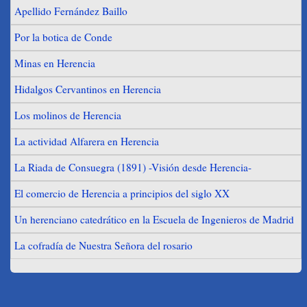
Apellido Fernández Baillo
Por la botica de Conde
Minas en Herencia
Hidalgos Cervantinos en Herencia
Los molinos de Herencia
La actividad Alfarera en Herencia
La Riada de Consuegra (1891) -Visión desde Herencia-
El comercio de Herencia a principios del siglo XX
Un herenciano catedrático en la Escuela de Ingenieros de Madrid
La cofradía de Nuestra Señora del rosario