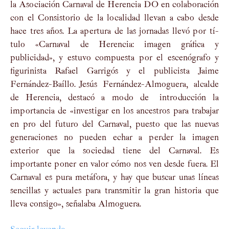
la Asociación Carnaval de Herencia DO en colaboración
con el Consistorio de la localidad llevan a cabo desde
hace tres años. La apertura de las jornadas llevó por tí­
tulo «Carnaval de Herencia: imagen gráfica y
publicidad», y estuvo compuesta por el escenógrafo y
figurinista Rafael Garrigós y el publicista Jaime
Fernández-Baí­llo. Jesús Fernández-Almoguera, alcalde
de Herencia, destacó a modo de introducción la
importancia de «investigar en los ancestros para trabajar
en pro del futuro del Carnaval, puesto que las nuevas
generaciones no pueden echar a perder la imagen
exterior que la sociedad tiene del Carnaval. Es
importante poner en valor cómo nos ven desde fuera. El
Carnaval es pura metáfora, y hay que buscar unas lí­neas
sencillas y actuales para transmitir la gran historia que
lleva consigo», señalaba Almoguera.