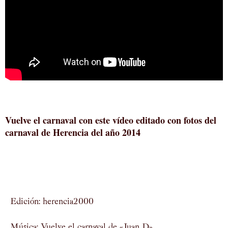
Vuelve el carnaval con este vídeo editado con fotos del
carnaval de Herencia del año 2014
Edición: herencia2000
Música: Vuelve el carnaval de «Juan D»