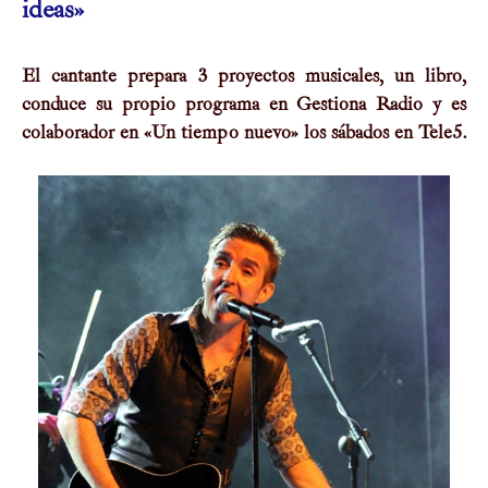
ideas»
El cantante prepara 3 proyectos musicales, un libro,
conduce su propio programa en Gestiona Radio y es
colaborador en «Un tiempo nuevo» los sábados en Tele5.