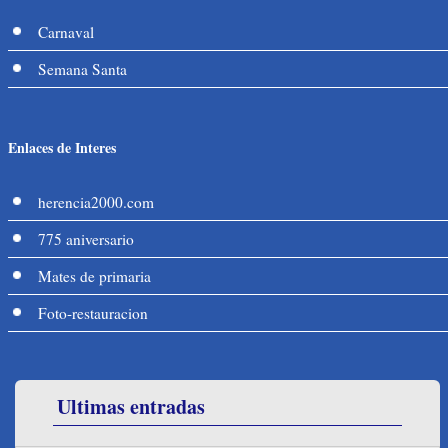
Carnaval
Semana Santa
Enlaces de Interes
herencia2000.com
775 aniversario
Mates de primaria
Foto-restauracion
Ultimas entradas