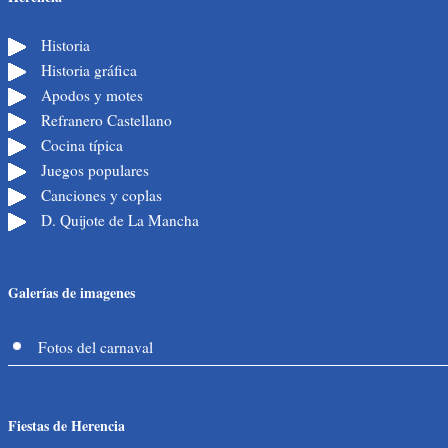
Historia
Historia gráfica
Apodos y motes
Refranero Castellano
Cocina típica
Juegos populares
Canciones y coplas
D. Quijote de La Mancha
Galerías de imagenes
Fotos del carnaval
Fiestas de Herencia