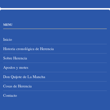
MENU
Inicio
Historia cronológica de Herencia
Sobre Herencia
Apodos y motes
Don Quijote de La Mancha
Cosas de Herencia
Contacto