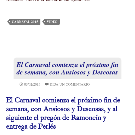
CARNAVAL 2015
VIDEO
El Carnaval comienza el próximo fin
de semana, con Ansiosos y Deseosas
03/02/2015
DEJA UN COMENTARIO
El Carnaval comienza el próximo fin de
semana, con Ansiosos y Deseosas, y al
siguiente el pregón de Ramoncí­n y
entrega de Perlés