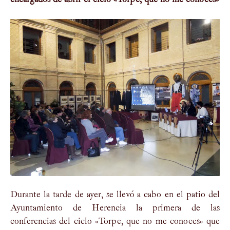
Durante la tarde de ayer, se llevó a cabo en el patio del
Ayuntamiento de Herencia la primera de las
conferencias del ciclo «Torpe, que no me conoces» que