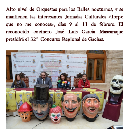
Alto nivel de Orquestas para los Bailes nocturnos, y se
mantienen las interesantes Jornadas Culturales «Torpe
que no me conoces», dí­as 9 al 11 de febrero. El
reconocido cocinero José Luis Garcí­a Mascaraque
presidirá el 32º Concurso Regional de Gachas.