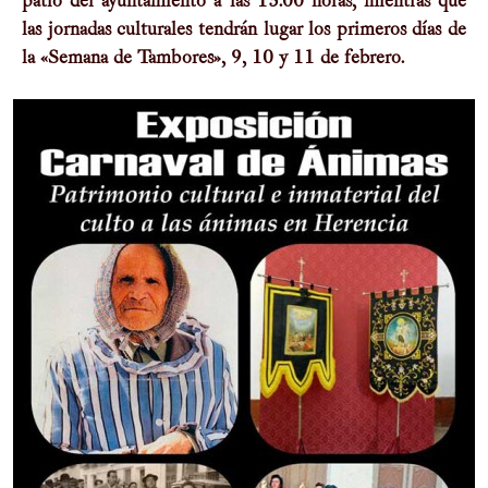
patio del ayuntamiento a las 13:00 horas, mientras que
las jornadas culturales tendrán lugar los primeros dí­as de
la «Semana de Tambores», 9, 10 y 11 de febrero.