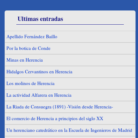
Ultimas entradas
Apellido Fernández Baillo
Por la botica de Conde
Minas en Herencia
Hidalgos Cervantinos en Herencia
Los molinos de Herencia
La actividad Alfarera en Herencia
La Riada de Consuegra (1891) -Visión desde Herencia-
El comercio de Herencia a principios del siglo XX
Un herenciano catedrático en la Escuela de Ingenieros de Madrid