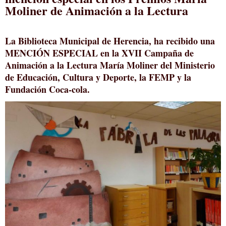
Moliner de Animación a la Lectura
La Biblioteca Municipal de Herencia, ha recibido una
MENCIÓN ESPECIAL en la XVII Campaña de
Animación a la Lectura María Moliner del Ministerio
de Educación, Cultura y Deporte, la FEMP y la
Fundación Coca-cola.