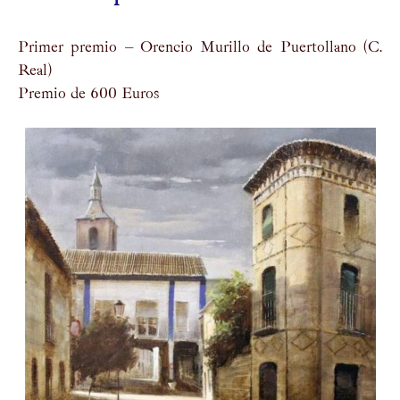
Primer premio – Orencio Murillo de Puertollano (C.
Real)
Premio de 600 Euros