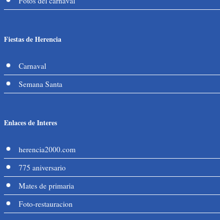
Fotos del carnaval
Fiestas de Herencia
Carnaval
Semana Santa
Enlaces de Interes
herencia2000.com
775 aniversario
Mates de primaria
Foto-restauracion