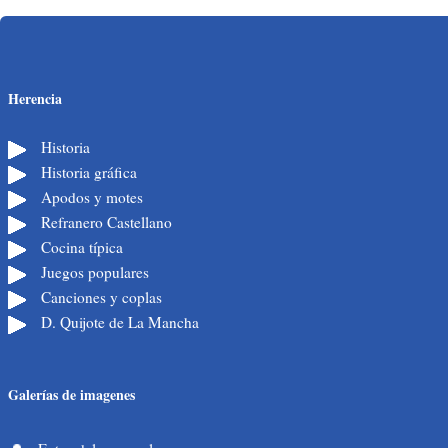
Herencia
Historia
Historia gráfica
Apodos y motes
Refranero Castellano
Cocina típica
Juegos populares
Canciones y coplas
D. Quijote de La Mancha
Galerías de imagenes