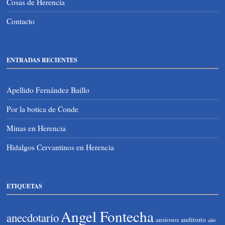
Cosas de Herencia
Contacto
ENTRADAS RECIENTES
Apellido Fernández Baillo
Por la botica de Conde
Minas en Herencia
Hidalgos Cervantinos en Herencia
ETIQUETAS
Angel Fontecha
anecdotario
ansiosos
auditorio
año