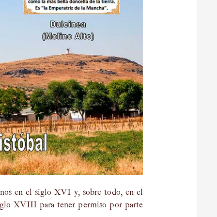
inos en el siglo XVI y, sobre todo, en el
iglo XVIII para tener permiso por parte