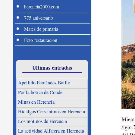
herencia2000.com
775 aniversario
Mates de primaria
Foto-restauracion
Ultimas entradas
Apellido Fernández Baillo
Por la botica de Conde
Minas en Herencia
Hidalgos Cervantinos en Herencia
Mientr
Los molinos de Herencia
siglo
La actividad Alfarera en Herencia