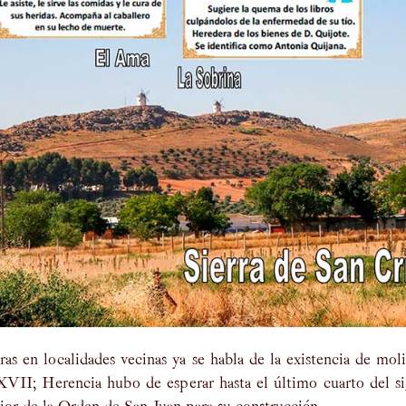
as en localidades vecinas ya se habla de la existencia de mol
 XVII; Herencia hubo de esperar hasta el último cuarto del s