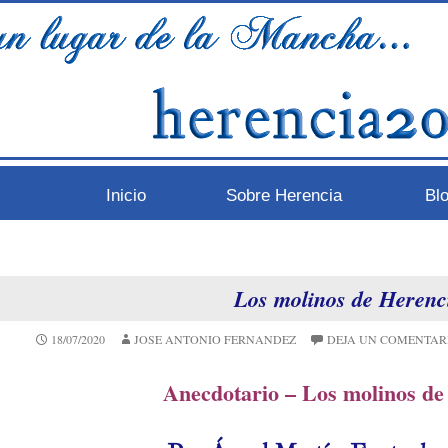
Inicio
Sobre Herencia
Bl
Los molinos de Herenc
18/07/2020
JOSE ANTONIO FERNANDEZ
DEJA UN COMENTAR
Anecdotario – Los molinos de