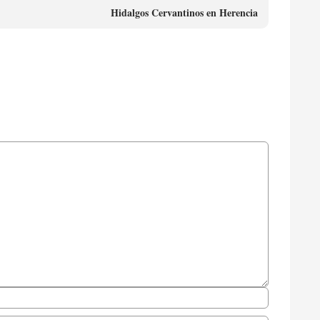
Hidalgos Cervantinos en Herencia