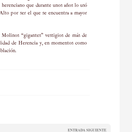
herenciano que durante unos años lo usó
lto por ser el que se encuentra a mayor
a. Molinos “gigantes” vestigios de más de
localidad de Herencia y, en momentos como
blación.
ENTRADA SIGUIENTE