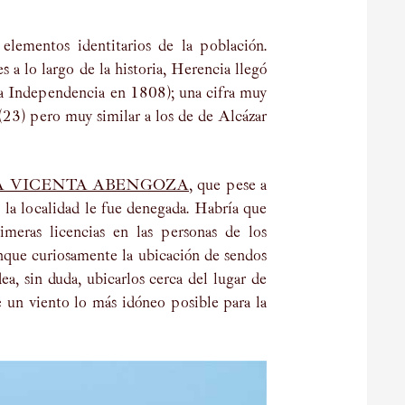
elementos identitarios de la población.
 a lo largo de la historia, Herencia llegó
 la Independencia en 1808); una cifra muy
(23) pero muy similar a los de de Alcázar
A VICENTA ABENGOZA
, que pese a
 la localidad le fue denegada. Habría que
meras licencias en las personas de los
que curiosamente la ubicación de sendos
dea, sin duda, ubicarlos cerca del lugar de
e un viento lo más idóneo posible para la