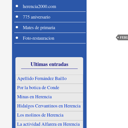
herencia2000.com
775 aniversario
Mates de primaria
Foto-restauracion
FERI
Ultimas entradas
Apellido Fernández Baillo
Por la botica de Conde
Minas en Herencia
Hidalgos Cervantinos en Herencia
Los molinos de Herencia
La actividad Alfarera en Herencia