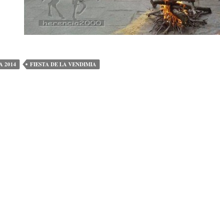
A 2014
FIESTA DE LA VENDIMIA