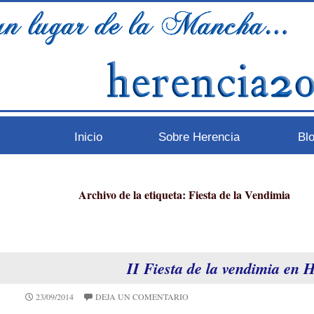
Inicio
Sobre Herencia
Bl
Archivo de la etiqueta: Fiesta de la Vendimia
II Fiesta de la vendimia en 
23/09/2014
DEJA UN COMENTARIO