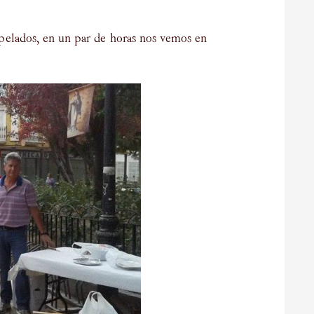
o pelados, en un par de horas nos vemos en